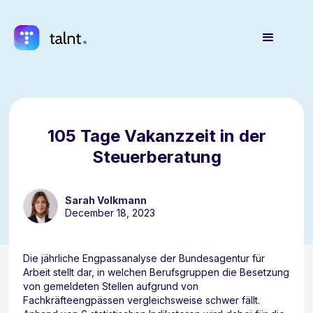
105 Tage Vakanzzeit in der
Steuerberatung
Sarah Volkmann
December 18, 2023
Die jährliche Engpassanalyse der Bundesagentur für
Arbeit stellt dar, in welchen Berufsgruppen die Besetzung
von gemeldeten Stellen aufgrund von
Fachkräfteengpässen vergleichsweise schwer fällt.