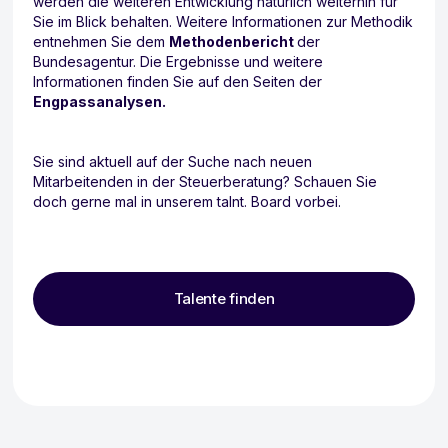
werden die weiteren Entwicklung natürlich weiterhin für
Sie im Blick behalten. Weitere Informationen zur Methodik
entnehmen Sie dem
Methodenbericht
der
Bundesagentur. Die Ergebnisse und weitere
Informationen finden Sie auf den Seiten der
Engpassanalysen.
Sie sind aktuell auf der Suche nach neuen
Mitarbeitenden in der Steuerberatung? Schauen Sie
doch gerne mal in unserem talnt. Board vorbei.
Talente finden