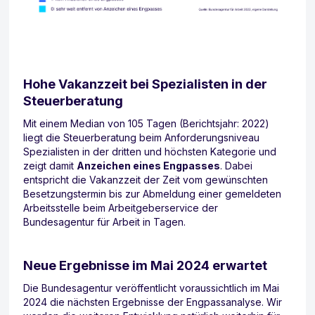
Hohe Vakanzzeit bei Spezialisten in der
Steuerberatung
Mit einem Median von 105 Tagen (Berichtsjahr: 2022)
liegt die Steuerberatung beim Anforderungsniveau
Spezialisten in der dritten und höchsten Kategorie und
zeigt damit
Anzeichen eines Engpasses
. Dabei
entspricht die Vakanzzeit der Zeit vom gewünschten
Besetzungstermin bis zur Abmeldung einer gemeldeten
Arbeitsstelle beim Arbeitgeberservice der
Bundesagentur für Arbeit in Tagen.
Neue Ergebnisse im Mai 2024 erwartet
Die Bundesagentur veröffentlicht voraussichtlich im Mai
2024 die nächsten Ergebnisse der Engpassanalyse. Wir