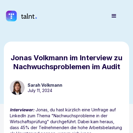
Jonas Volkmann im Interview zu
Nachwuchsproblemen im Audit
Sarah Volkmann
July 11, 2024
Interviewer:
Jonas, du hast kürzlich eine Umfrage auf
LinkedIn zum Thema "Nachwuchsprobleme in der
Wirtschaftsprüfung" durchgeführt. Dabei kam heraus,
dass 45% der Teilnehmenden die hohe Arbeitsbelastung