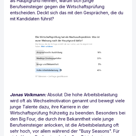
als Hauptgrund nennen, warum sich junge
Berufseinsteiger gegen die Wirtschaftsprüfung
entscheiden. Deckt sich das mit den Gesprächen, die du
mit Kandidaten führst?
Jonas Volkmann:
Absolut: Die hohe Arbeitsbelastung
wird oft als Wechselmotivation genannt und bewegt viele
junge Talente dazu, ihre Karriere in der
Wirtschaftsprüfung frühzeitig zu beenden. Besonders bei
den Big Four, die durch ihre Bekanntheit viele junge
Berufseinsteiger anlocken, ist die Arbeitsbelastung oft
sehr hoch, vor allem während der "Busy Seasons". Für