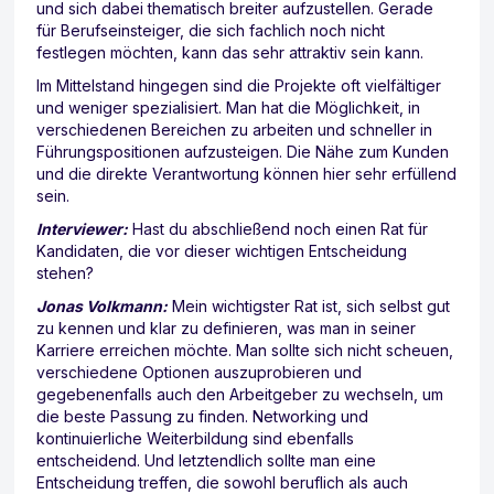
und sich dabei thematisch breiter aufzustellen. Gerade
für Berufseinsteiger, die sich fachlich noch nicht
festlegen möchten, kann das sehr attraktiv sein kann.
Im Mittelstand hingegen sind die Projekte oft vielfältiger
und weniger spezialisiert. Man hat die Möglichkeit, in
verschiedenen Bereichen zu arbeiten und schneller in
Führungspositionen aufzusteigen. Die Nähe zum Kunden
und die direkte Verantwortung können hier sehr erfüllend
sein.
Interviewer:
Hast du abschließend noch einen Rat für
Kandidaten, die vor dieser wichtigen Entscheidung
stehen?
Jonas Volkmann:
Mein wichtigster Rat ist, sich selbst gut
zu kennen und klar zu definieren, was man in seiner
Karriere erreichen möchte. Man sollte sich nicht scheuen,
verschiedene Optionen auszuprobieren und
gegebenenfalls auch den Arbeitgeber zu wechseln, um
die beste Passung zu finden. Networking und
kontinuierliche Weiterbildung sind ebenfalls
entscheidend. Und letztendlich sollte man eine
Entscheidung treffen, die sowohl beruflich als auch