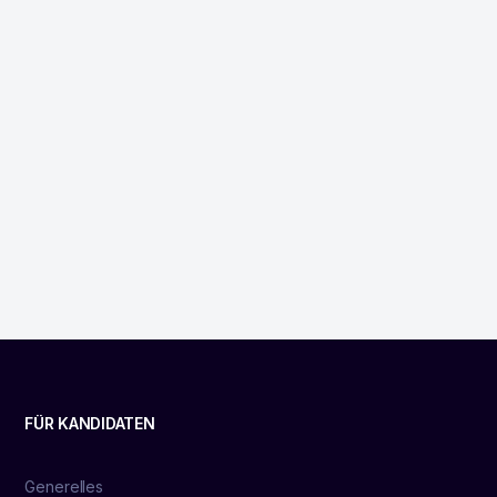
FÜR KANDIDATEN
Generelles