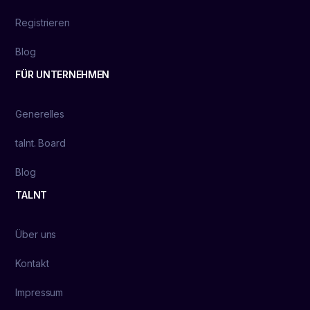
Registrieren
Blog
FÜR UNTERNEHMEN
Generelles
talnt. Board
Blog
TALNT
Über uns
Kontakt
Impressum