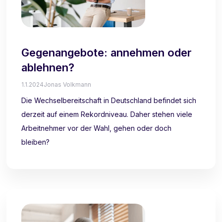
Gegenangebote: annehmen oder
ablehnen?
1.1.2024
Jonas Volkmann
Die Wechselbereitschaft in Deutschland befindet sich
derzeit auf einem Rekordniveau. Daher stehen viele
Arbeitnehmer vor der Wahl, gehen oder doch
bleiben?