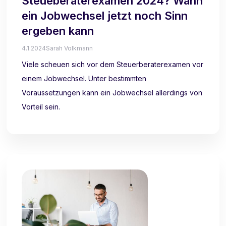
Steueberaterexamen 2024? Wann
ein Jobwechsel jetzt noch Sinn
ergeben kann
4.1.2024
Sarah Volkmann
Viele scheuen sich vor dem Steuerberaterexamen vor
einem Jobwechsel. Unter bestimmten
Voraussetzungen kann ein Jobwechsel allerdings von
Vorteil sein.