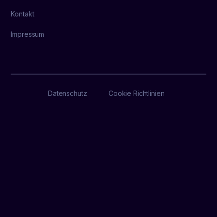
Kontakt
Impressum
Datenschutz
Cookie Richtlinien