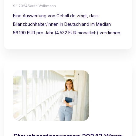
9.1.2024
Sarah Volkmann
Eine Auswertung von Gehalt.de zeigt, dass
Bilanzbuchhalter/innen in Deutschland im Median
56.199 EUR pro Jahr (4.532 EUR monatlich) verdienen.