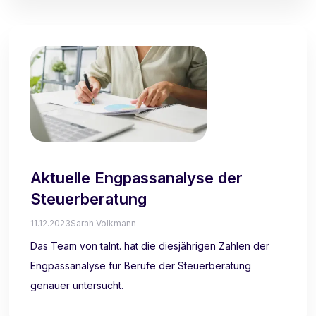
Aktuelle Engpassanalyse der
Steuerberatung
11.12.2023
Sarah Volkmann
Das Team von talnt. hat die diesjährigen Zahlen der
Engpassanalyse für Berufe der Steuerberatung
genauer untersucht.