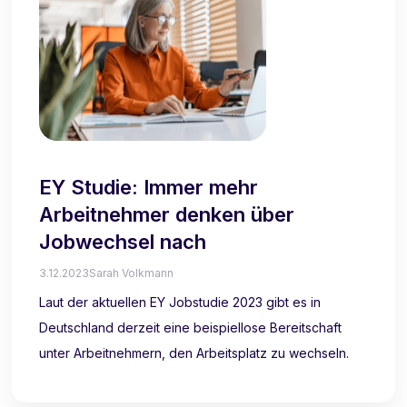
EY Studie: Immer mehr
Arbeitnehmer denken über
Jobwechsel nach
3.12.2023
Sarah Volkmann
Laut der aktuellen EY Jobstudie 2023 gibt es in
Deutschland derzeit eine beispiellose Bereitschaft
unter Arbeitnehmern, den Arbeitsplatz zu wechseln.