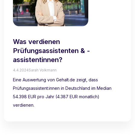
Was verdienen
Prüfungsassistenten & -
assistentinnen?
4.4.2024
Sarah Volkmann
Eine Auswertung von Gehalt.de zeigt, dass
Prüfungsassistent:innen in Deutschland im Median
54.398 EUR pro Jahr (4.387 EUR monatlich)
verdienen.