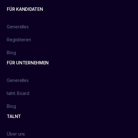
FÜR KANDIDATEN
Generelles
Registrieren
Blog
FÜR UNTERNEHMEN
Generelles
talnt. Board
Blog
TALNT
Über uns