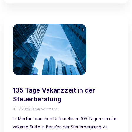
105 Tage Vakanzzeit in der
Steuerberatung
18.12.2023
Sarah Volkmann
Im Median brauchen Unternehmen 105 Tagen um eine
vakante Stelle in Berufen der Steuerberatung zu