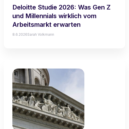
Deloitte Studie 2026: Was Gen Z
und Millennials wirklich vom
Arbeitsmarkt erwarten
8.6.2026
Sarah Volkmann