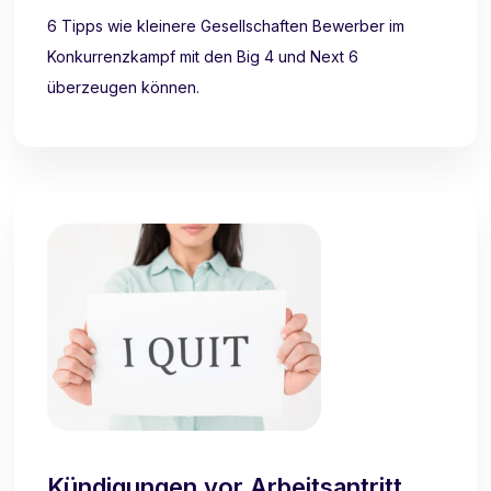
6 Tipps wie kleinere Gesellschaften Bewerber im
Konkurrenzkampf mit den Big 4 und Next 6
überzeugen können.
Kündigungen vor Arbeitsantritt