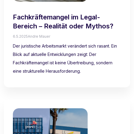
Fachkräftemangel im Legal-
Bereich – Realität oder Mythos?
6.5.2025
Andre Mauer
Der juristische Arbeitsmarkt verändert sich rasant. Ein
Blick auf aktuelle Entwicklungen zeigt: Der
Fachkräftemangel ist keine Übertreibung, sondern
eine strukturelle Herausforderung.