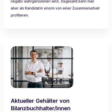
negativ wahrgenommen wird.. Insgesamt kann man
aber als Kandidat:in enorm von einer Zusammenarbeit
profitieren.
Aktueller Gehälter von
Bilanzbuchhalter/innen