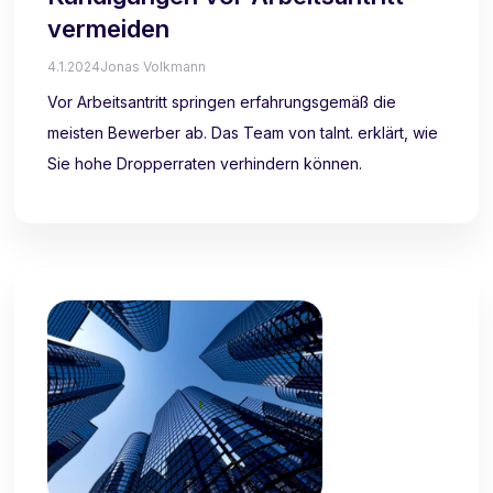
vermeiden
4.1.2024
Jonas Volkmann
Vor Arbeitsantritt springen erfahrungsgemäß die
meisten Bewerber ab. Das Team von talnt. erklärt, wie
Sie hohe Dropperraten verhindern können.