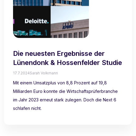
Die neuesten Ergebnisse der
Lünendonk & Hossenfelder Studie
17.7.2024
Sarah Volkmann
Mit einem Umsatzplus von 8,8 Prozent auf 19,8
Milliarden Euro konnte die Wirtschaftsprüferbranche
im Jahr 2023 erneut stark zulegen. Doch die Next 6
schlafen nicht.