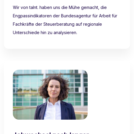
Wir von talnt. haben uns die Mühe gemacht, die
Engpassindikatoren der Bundesagentur für Arbeit für
Fachkräfte der Steuerberatung auf regionale
Unterschiede hin zu analysieren.