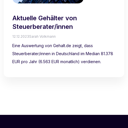
Aktuelle Gehälter von
Steuerberater/innen
12.12.2023
Sarah Volkmann
Eine Auswertung von Gehalt.de zeigt, dass
Steuerberater/innen in Deutschland im Median 81.378
EUR pro Jahr (6.563 EUR monatlich) verdienen.