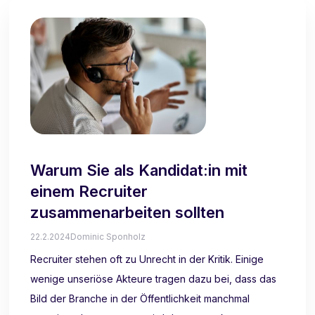
Warum Sie als Kandidat:in mit
einem Recruiter
zusammenarbeiten sollten
22.2.2024
Dominic Sponholz
Recruiter stehen oft zu Unrecht in der Kritik. Einige
wenige unseriöse Akteure tragen dazu bei, dass das
Bild der Branche in der Öffentlichkeit manchmal