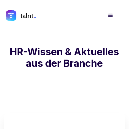
HR-Wissen & Aktuelles
aus der Branche