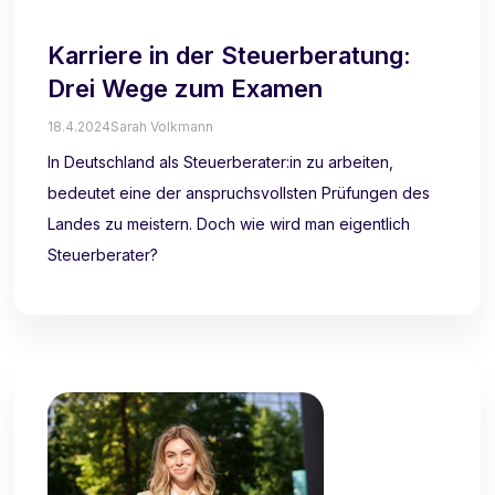
Karriere in der Steuerberatung:
Drei Wege zum Examen
18.4.2024
Sarah Volkmann
In Deutschland als Steuerberater:in zu arbeiten,
bedeutet eine der anspruchsvollsten Prüfungen des
Landes zu meistern. Doch wie wird man eigentlich
Steuerberater?