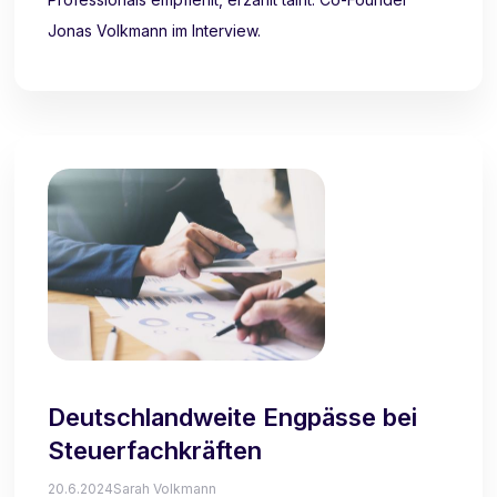
Jonas Volkmann im Interview.
Deutschlandweite Engpässe bei
Steuerfachkräften
20.6.2024
Sarah Volkmann